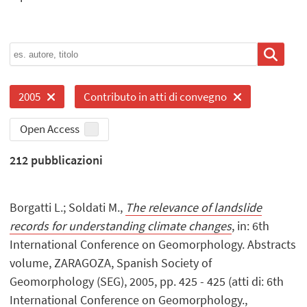
2005
Contributo in atti di convegno
Open Access
212
pubblicazioni
Borgatti L.; Soldati M.,
The relevance of landslide
records for understanding climate changes
, in: 6th
International Conference on Geomorphology. Abstracts
volume, ZARAGOZA, Spanish Society of
Geomorphology (SEG), 2005, pp. 425 - 425 (atti di: 6th
International Conference on Geomorphology.,