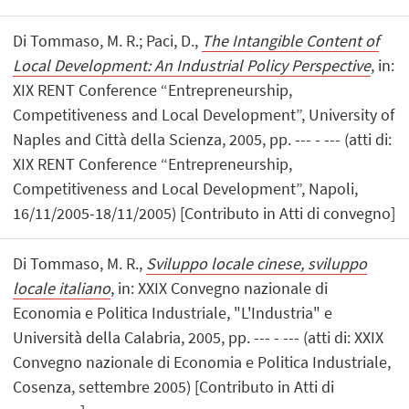
Di Tommaso, M. R.; Paci, D.,
The Intangible Content of
Local Development: An Industrial Policy Perspective
, in:
XIX RENT Conference “Entrepreneurship,
Competitiveness and Local Development”, University of
Naples and Città della Scienza, 2005, pp. --- - --- (atti di:
XIX RENT Conference “Entrepreneurship,
Competitiveness and Local Development”, Napoli,
16/11/2005-18/11/2005) [Contributo in Atti di convegno]
Di Tommaso, M. R.,
Sviluppo locale cinese, sviluppo
locale italiano
, in: XXIX Convegno nazionale di
Economia e Politica Industriale, "L'Industria" e
Università della Calabria, 2005, pp. --- - --- (atti di: XXIX
Convegno nazionale di Economia e Politica Industriale,
Cosenza, settembre 2005) [Contributo in Atti di