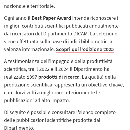
nazionale e territoriale.
Ogni anno il
Best Paper Award
intende riconoscere i
migliori contributi scientifici pubblicati annualmente
dai ricercatori del Dipartimento DICAM. La selezione
viene effettuata sulla base di indici bibliometrici a
valenza internazionale.
Scopri qui l'edizione 2025
A testimonianza dell'impegno e della produttività
scientifica, tra il 2022 e il 2024 il Dipartimento ha
realizzato
1397 prodotti di ricerca
. La qualità della
produzione scientifica rappresenta un obiettivo chiave,
con sforzi volti a migliorare ulteriormente le
pubblicazioni ad alto impatto.
Di seguito è possibile consultare l'elenco completo
delle pubblicazioni scientifiche prodotte dal
Dipartimento.