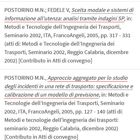
POSTORINO M.N.; FEDELE V,
Scelta modale e sistemi di
informazione all’utenza: analisi tramite indagini SP
, in:
Metodi e Tecnologie dell’Ingegneria dei Trasporti,
Seminario 2002, ITA, FrancoAngeli, 2005, pp. 317 - 331
(atti di: Metodi e Tecnologie dell’Ingegneria dei
Trasporti, Seminario 2002, Reggio Calabria, dicembre
2002) [Contributo in Atti di convegno]
POSTORINO M.N.,
Approccio aggregato per lo studio
degli incidenti in una rete di trasporto: specificazione e
calibrazione di un modello di previsione
, in: Metodi e
Tecnologie dell’Ingegneria dei Trasporti, Seminario
2002, ITA, FrancoAngeli, 2005, pp. 127 - 140 (atti di:
Metodi e tecnologie dell'ingegneria dei trasporti:
seminario 2002, Reggio Calabria, dicembre 2002)
[Contributo in Atti di convegno]