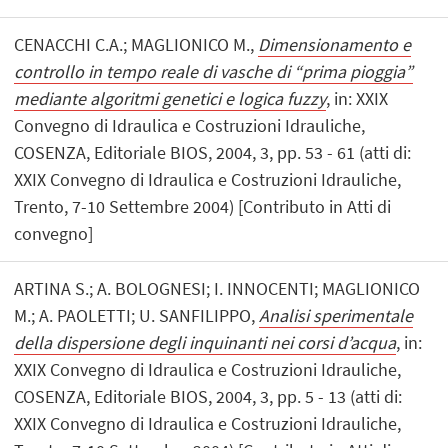
CENACCHI C.A.; MAGLIONICO M.,
Dimensionamento e
controllo in tempo reale di vasche di “prima pioggia”
mediante algoritmi genetici e logica fuzzy
, in: XXIX
Convegno di Idraulica e Costruzioni Idrauliche,
COSENZA, Editoriale BIOS, 2004, 3, pp. 53 - 61 (atti di:
XXIX Convegno di Idraulica e Costruzioni Idrauliche,
Trento, 7-10 Settembre 2004) [Contributo in Atti di
convegno]
ARTINA S.; A. BOLOGNESI; I. INNOCENTI; MAGLIONICO
M.; A. PAOLETTI; U. SANFILIPPO,
Analisi sperimentale
della dispersione degli inquinanti nei corsi d’acqua
, in:
XXIX Convegno di Idraulica e Costruzioni Idrauliche,
COSENZA, Editoriale BIOS, 2004, 3, pp. 5 - 13 (atti di:
XXIX Convegno di Idraulica e Costruzioni Idrauliche,