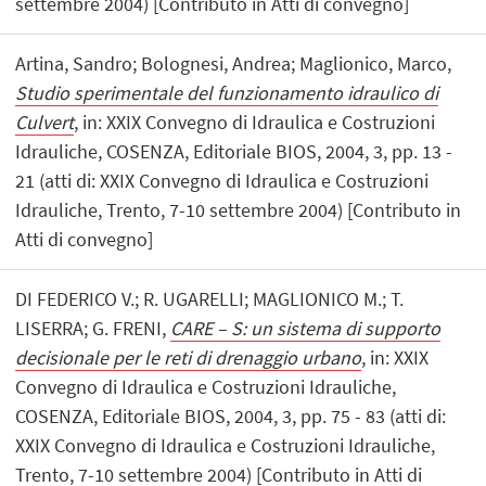
settembre 2004) [Contributo in Atti di convegno]
Artina, Sandro; Bolognesi, Andrea; Maglionico, Marco,
Studio sperimentale del funzionamento idraulico di
Culvert
, in: XXIX Convegno di Idraulica e Costruzioni
Idrauliche, COSENZA, Editoriale BIOS, 2004, 3, pp. 13 -
21 (atti di: XXIX Convegno di Idraulica e Costruzioni
Idrauliche, Trento, 7-10 settembre 2004) [Contributo in
Atti di convegno]
DI FEDERICO V.; R. UGARELLI; MAGLIONICO M.; T.
LISERRA; G. FRENI,
CARE – S: un sistema di supporto
decisionale per le reti di drenaggio urbano
, in: XXIX
Convegno di Idraulica e Costruzioni Idrauliche,
COSENZA, Editoriale BIOS, 2004, 3, pp. 75 - 83 (atti di:
XXIX Convegno di Idraulica e Costruzioni Idrauliche,
Trento, 7-10 settembre 2004) [Contributo in Atti di