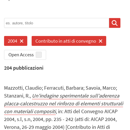
2004
Contributo in atti di convegno
Open Access
204
pubblicazioni
Mazzotti, Claudio; Ferracuti, Barbara; Savoia, Marco;
Stanzani, R.,
Un'indagine sperimentale sull'aderenza
placca-calcestruzzo nel rinforzo di elementi strutturali
con materiali compositi
, in: Atti del Convegno AICAP
2004, s.l, s.n, 2004, pp. 235 - 242 (atti di: AICAP 2004,
Verona, 26-29 maggio 2004) [Contributo in Atti di