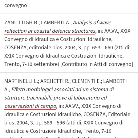
convegno]
ZANUTTIGH B.; LAMBERTI A.,
Analysis of wave
reflection at coastal defence structures
, in: AA.VV., XXIX
Convegno di Idraulica e Costruzioni Idrauliche,
COSENZA, editoriale bios, 2004, 3, pp. 653 - 660 (atti di:
XXIX Convegno di Idraulica e Costruzioni Idrauliche,
Trento, 7-10 settembre) [Contributo in Atti di convegno]
MARTINELLI L.; ARCHETTI R.; CLEMENTI E.; LAMBERTI
A.,
Effetti morfologici associati ad un sistema di
strutture tracimabili: prove di laboratorio ed
osservazioni di campo
, in: AA.VV., XXIX Convegno di
Idraulica e Costruzioni Idrauliche, COSENZA, Editoriale
bios, 2004, 3, pp. 589 - 596 (atti di: XXIX Convegno di
Idraulica e Costruzioni Idrauliche, Trento, 7-10