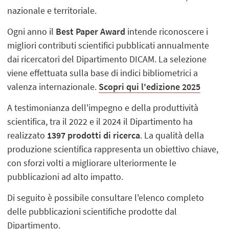
nazionale e territoriale.
Ogni anno il
Best Paper Award
intende riconoscere i
migliori contributi scientifici pubblicati annualmente
dai ricercatori del Dipartimento DICAM. La selezione
viene effettuata sulla base di indici bibliometrici a
valenza internazionale.
Scopri qui l'edizione 2025
A testimonianza dell'impegno e della produttività
scientifica, tra il 2022 e il 2024 il Dipartimento ha
realizzato
1397 prodotti di ricerca
. La qualità della
produzione scientifica rappresenta un obiettivo chiave,
con sforzi volti a migliorare ulteriormente le
pubblicazioni ad alto impatto.
Di seguito è possibile consultare l'elenco completo
delle pubblicazioni scientifiche prodotte dal
Dipartimento.