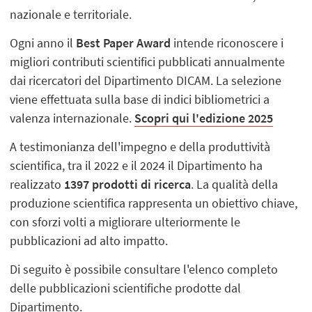
nazionale e territoriale.
Ogni anno il
Best Paper Award
intende riconoscere i
migliori contributi scientifici pubblicati annualmente
dai ricercatori del Dipartimento DICAM. La selezione
viene effettuata sulla base di indici bibliometrici a
valenza internazionale.
Scopri qui l'edizione 2025
A testimonianza dell'impegno e della produttività
scientifica, tra il 2022 e il 2024 il Dipartimento ha
realizzato
1397 prodotti di ricerca
. La qualità della
produzione scientifica rappresenta un obiettivo chiave,
con sforzi volti a migliorare ulteriormente le
pubblicazioni ad alto impatto.
Di seguito è possibile consultare l'elenco completo
delle pubblicazioni scientifiche prodotte dal
Dipartimento.