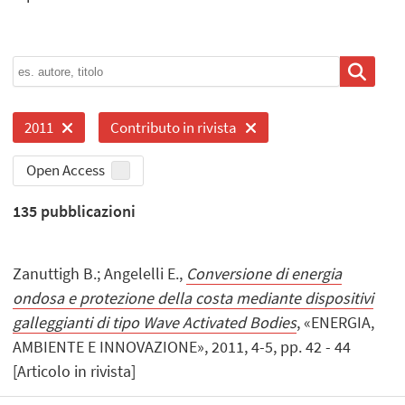
2011
Contributo in rivista
Open Access
135
pubblicazioni
Zanuttigh B.; Angelelli E.,
Conversione di energia
ondosa e protezione della costa mediante dispositivi
galleggianti di tipo Wave Activated Bodies
, «ENERGIA,
AMBIENTE E INNOVAZIONE», 2011, 4-5, pp. 42 - 44
[Articolo in rivista]