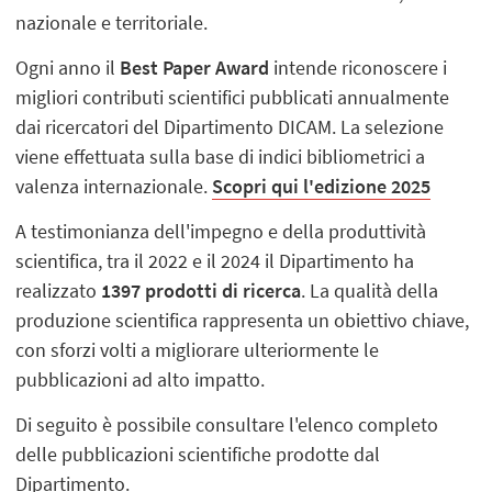
nazionale e territoriale.
Ogni anno il
Best Paper Award
intende riconoscere i
migliori contributi scientifici pubblicati annualmente
dai ricercatori del Dipartimento DICAM. La selezione
viene effettuata sulla base di indici bibliometrici a
valenza internazionale.
Scopri qui l'edizione 2025
A testimonianza dell'impegno e della produttività
scientifica, tra il 2022 e il 2024 il Dipartimento ha
realizzato
1397 prodotti di ricerca
. La qualità della
produzione scientifica rappresenta un obiettivo chiave,
con sforzi volti a migliorare ulteriormente le
pubblicazioni ad alto impatto.
Di seguito è possibile consultare l'elenco completo
delle pubblicazioni scientifiche prodotte dal
Dipartimento.