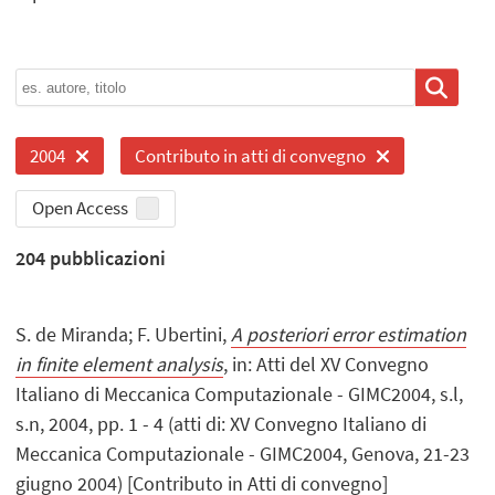
2004
Contributo in atti di convegno
Open Access
204
pubblicazioni
S. de Miranda; F. Ubertini,
A posteriori error estimation
in finite element analysis
, in: Atti del XV Convegno
Italiano di Meccanica Computazionale - GIMC2004, s.l,
s.n, 2004, pp. 1 - 4 (atti di: XV Convegno Italiano di
Meccanica Computazionale - GIMC2004, Genova, 21-23
giugno 2004) [Contributo in Atti di convegno]