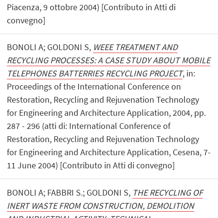
Piacenza, 9 ottobre 2004) [Contributo in Atti di
convegno]
BONOLI A; GOLDONI S,
WEEE TREATMENT AND
RECYCLING PROCESSES: A CASE STUDY ABOUT MOBILE
TELEPHONES BATTERRIES RECYCLING PROJECT
, in:
Proceedings of the International Conference on
Restoration, Recycling and Rejuvenation Technology
for Engineering and Architecture Application, 2004, pp.
287 - 296 (atti di: International Conference of
Restoration, Recycling and Rejuvenation Technology
for Engineering and Architecture Application, Cesena, 7-
11 June 2004) [Contributo in Atti di convegno]
BONOLI A; FABBRI S.; GOLDONI S,
THE RECYCLING OF
INERT WASTE FROM CONSTRUCTION, DEMOLITION