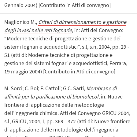
Gennaio 2004) [Contributo in Atti di convegno]
Maglionico M.,
Criteri di dimensionamento e gestione
degli invasi nelle reti fognarie
, in: Atti del Convegno:
“Moderne tecniche di progettazione e gestione dei
sistemi fognari e acquedottistici”, s.l, s.n, 2004, pp. 29 -
51 (atti di: Moderne tecniche di progettazione e
gestione dei sistemi fognari e acquedottistici, Ferrara,
19 maggio 2004) [Contributo in Atti di convegno]
M. Sorci; C. Boi; F. Cattoli; G.C. Sarti,
Membrane di
affinità per la purificazione di biomolecol
, in: Nuove
frontiere di applicazione delle metodologie
dell'ingegneria chimica. Atti del Convegno GRICU 2004,
s.l, GRICU, 2004, I, pp. 369 - 372 (atti di: Nuove frontiere
di applicazione delle metodologie dell'ingegneria