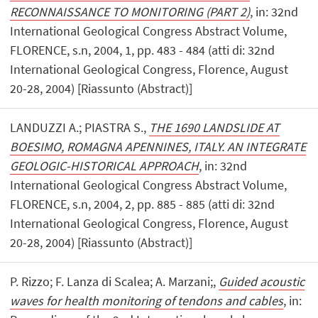
RECONNAISSANCE TO MONITORING (PART 2)
, in: 32nd
International Geological Congress Abstract Volume,
FLORENCE, s.n, 2004, 1, pp. 483 - 484 (atti di: 32nd
International Geological Congress, Florence, August
20-28, 2004) [Riassunto (Abstract)]
LANDUZZI A.; PIASTRA S.,
THE 1690 LANDSLIDE AT
BOESIMO, ROMAGNA APENNINES, ITALY. AN INTEGRATE
GEOLOGIC-HISTORICAL APPROACH
, in: 32nd
International Geological Congress Abstract Volume,
FLORENCE, s.n, 2004, 2, pp. 885 - 885 (atti di: 32nd
International Geological Congress, Florence, August
20-28, 2004) [Riassunto (Abstract)]
P. Rizzo; F. Lanza di Scalea; A. Marzani;,
Guided acoustic
waves for health monitoring of tendons and cables
, in: