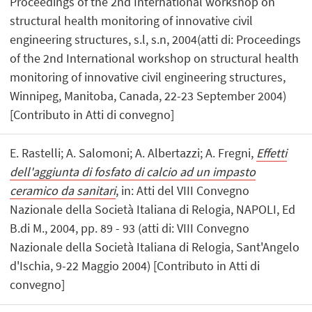
Proceedings of the 2nd International workshop on
structural health monitoring of innovative civil
engineering structures, s.l, s.n, 2004(atti di: Proceedings
of the 2nd International workshop on structural health
monitoring of innovative civil engineering structures,
Winnipeg, Manitoba, Canada, 22-23 September 2004)
[Contributo in Atti di convegno]
E. Rastelli; A. Salomoni; A. Albertazzi; A. Fregni,
Effetti
dell'aggiunta di fosfato di calcio ad un impasto
ceramico da sanitari
, in: Atti del VIII Convegno
Nazionale della Società Italiana di Relogia, NAPOLI, Ed
B.di M., 2004, pp. 89 - 93 (atti di: VIII Convegno
Nazionale della Società Italiana di Relogia, Sant'Angelo
d'Ischia, 9-22 Maggio 2004) [Contributo in Atti di
convegno]