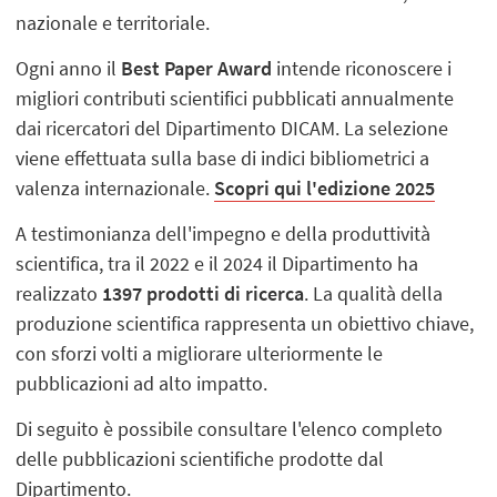
nazionale e territoriale.
Ogni anno il
Best Paper Award
intende riconoscere i
migliori contributi scientifici pubblicati annualmente
dai ricercatori del Dipartimento DICAM. La selezione
viene effettuata sulla base di indici bibliometrici a
valenza internazionale.
Scopri qui l'edizione 2025
A testimonianza dell'impegno e della produttività
scientifica, tra il 2022 e il 2024 il Dipartimento ha
realizzato
1397 prodotti di ricerca
. La qualità della
produzione scientifica rappresenta un obiettivo chiave,
con sforzi volti a migliorare ulteriormente le
pubblicazioni ad alto impatto.
Di seguito è possibile consultare l'elenco completo
delle pubblicazioni scientifiche prodotte dal
Dipartimento.