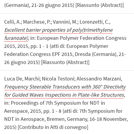
(Germania), 21-26 giugno 2015) [Riassunto (Abstract)]
Celli, A.; Marchese, P.; Vannini, M.; Lorenzetti, C.,
Excellent barrier properties of poly(trimethylene
furanoate)
, in: European Polymer Federation Congress
2015, 2015, pp. 1 - 1 (atti di: European Polymer
Federation Congress EPF 2015, Dresda (Cermania), 21-
26 giugno 2015) [Riassunto (Abstract)]
Luca De, Marchi; Nicola Testoni; Alessandro Marzani,
Frequency Steerable Transducers with 360° Directivity
for Guided Waves Inspections in Plate-like Structures
,
in: Proceedings of 7th Symposium for NDT in
Aerospace, 2015, pp. 1 - 8 (atti di: 7th Symposium for
NDT in Aerospace, Bremen, Germany, 16-18 November,
2015) [Contributo in Atti di convegno]