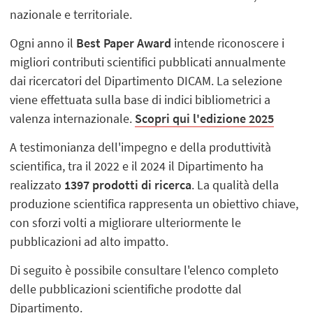
nazionale e territoriale.
Ogni anno il
Best Paper Award
intende riconoscere i
migliori contributi scientifici pubblicati annualmente
dai ricercatori del Dipartimento DICAM. La selezione
viene effettuata sulla base di indici bibliometrici a
valenza internazionale.
Scopri qui l'edizione 2025
A testimonianza dell'impegno e della produttività
scientifica, tra il 2022 e il 2024 il Dipartimento ha
realizzato
1397 prodotti di ricerca
. La qualità della
produzione scientifica rappresenta un obiettivo chiave,
con sforzi volti a migliorare ulteriormente le
pubblicazioni ad alto impatto.
Di seguito è possibile consultare l'elenco completo
delle pubblicazioni scientifiche prodotte dal
Dipartimento.