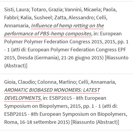
Sisti, Laura; Totaro, Grazia; Vannini, Micaela; Paola,
Fabbri; Kalia, Susheel; Zatta, Alessandro; Celli,
Annamaria,
Influence of hemp retting on the
performance of PBS-hemp composites
, in: European
Polymer Polymer Federation Congress 2015, 2015, pp. 1
- 1 (atti di: European Polymer Federation Congress EPF
2015, Dresda (Germania), 21-26 giugno 2015) [Riassunto
(Abstract)]
Gioia, Claudio; Colonna, Martino; Celli, Annamaria,
AROMATIC BIOBASED MONOMERS: LATEST
DEVELOPMENTS
, in: ESBP2015 - 8th European
Symposium on Biopolymers, 2015, pp. 1 - 1 (atti di:
ESBP2015 - 8th European Symposium on Biopolymers,
Roma, 16-18 settembre 2015) [Riassunto (Abstract)]