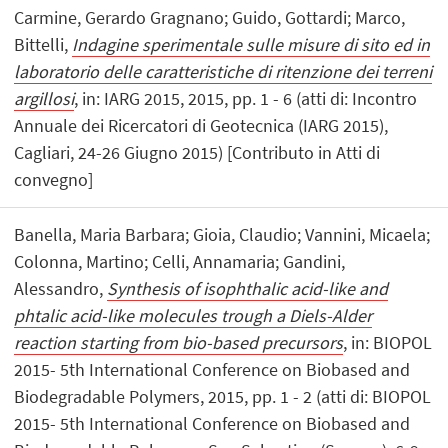
Carmine, Gerardo Gragnano; Guido, Gottardi; Marco,
Bittelli,
Indagine sperimentale sulle misure di sito ed in
laboratorio delle caratteristiche di ritenzione dei terreni
argillosi
, in: IARG 2015, 2015, pp. 1 - 6 (atti di: Incontro
Annuale dei Ricercatori di Geotecnica (IARG 2015),
Cagliari, 24-26 Giugno 2015) [Contributo in Atti di
convegno]
Banella, Maria Barbara; Gioia, Claudio; Vannini, Micaela;
Colonna, Martino; Celli, Annamaria; Gandini,
Alessandro,
Synthesis of isophthalic acid-like and
phtalic acid-like molecules trough a Diels-Alder
reaction starting from bio-based precursors
, in: BIOPOL
2015- 5th International Conference on Biobased and
Biodegradable Polymers, 2015, pp. 1 - 2 (atti di: BIOPOL
2015- 5th International Conference on Biobased and