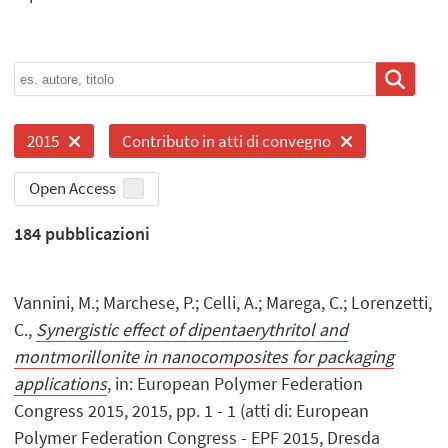
2015
Contributo in atti di convegno
Open Access
184
pubblicazioni
Vannini, M.; Marchese, P.; Celli, A.; Marega, C.; Lorenzetti,
C.,
Synergistic effect of dipentaerythritol and
montmorillonite in nanocomposites for packaging
applications
, in: European Polymer Federation
Congress 2015, 2015, pp. 1 - 1 (atti di: European
Polymer Federation Congress - EPF 2015, Dresda