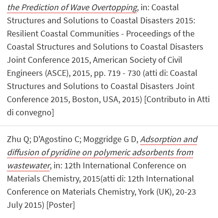
the Prediction of Wave Overtopping
, in: Coastal
Structures and Solutions to Coastal Disasters 2015:
Resilient Coastal Communities - Proceedings of the
Coastal Structures and Solutions to Coastal Disasters
Joint Conference 2015, American Society of Civil
Engineers (ASCE), 2015, pp. 719 - 730 (atti di: Coastal
Structures and Solutions to Coastal Disasters Joint
Conference 2015, Boston, USA, 2015) [Contributo in Atti
di convegno]
Zhu Q; D'Agostino C; Moggridge G D,
Adsorption and
diffusion of pyridine on polymeric adsorbents from
wastewater
, in: 12th International Conference on
Materials Chemistry, 2015(atti di: 12th International
Conference on Materials Chemistry, York (UK), 20-23
July 2015) [Poster]