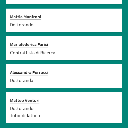
Mattia Manfroni
Dottorando
Mariafederica Parisi
Contrattista di Ricerca
Alessandra Perrucci
Dottoranda
Matteo Venturi
Dottorando
Tutor didattico