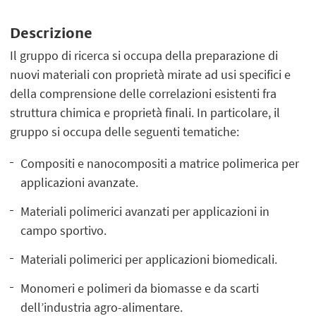
Descrizione
Il gruppo di ricerca si occupa della preparazione di
nuovi materiali con proprietà mirate ad usi specifici e
della comprensione delle correlazioni esistenti fra
struttura chimica e proprietà finali. In particolare, il
gruppo si occupa delle seguenti tematiche:
Compositi e nanocompositi a matrice polimerica per
applicazioni avanzate.
Materiali polimerici avanzati per applicazioni in
campo sportivo.
Materiali polimerici per applicazioni biomedicali.
Monomeri e polimeri da biomasse e da scarti
dell’industria agro-alimentare.