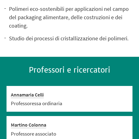
Polimeri eco-sostenibili per applicazioni nel campo
del packaging alimentare, delle costruzioni e dei
coating.
Studio dei processi di cristallizzazione dei polimeri.
Professori e ricercatori
Annamaria Celli
Professoressa ordinaria
Martino Colonna
Professore associato