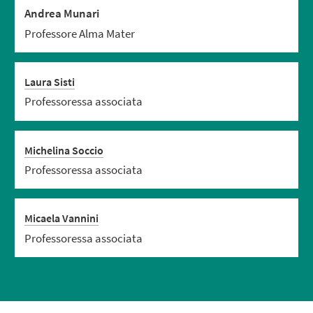
Andrea Munari
Professore Alma Mater
Laura Sisti
Professoressa associata
Michelina Soccio
Professoressa associata
Micaela Vannini
Professoressa associata