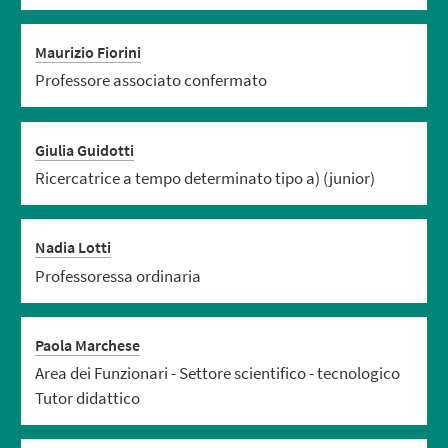
Maurizio Fiorini
Professore associato confermato
Giulia Guidotti
Ricercatrice a tempo determinato tipo a) (junior)
Nadia Lotti
Professoressa ordinaria
Paola Marchese
Area dei Funzionari - Settore scientifico - tecnologico
Tutor didattico