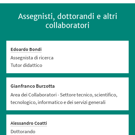
Assegnisti, dottorandi e altri
collaboratori
Edoardo Bondi
Assegnista di ricerca
Tutor didattico
Gianfranco Burzotta
Area dei Collaboratori - Settore tecnico, scientifico,
tecnologico, informatico e dei servizi generali
Alessandro Coatti
Dottorando