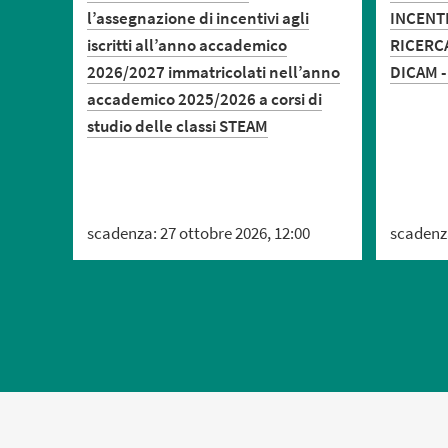
l’assegnazione di incentivi agli
INCENTI
iscritti all’anno accademico
RICERC
2026/2027 immatricolati nell’anno
DICAM -
accademico 2025/2026 a corsi di
studio delle classi STEAM
scadenza: 27 ottobre 2026, 12:00
scadenz