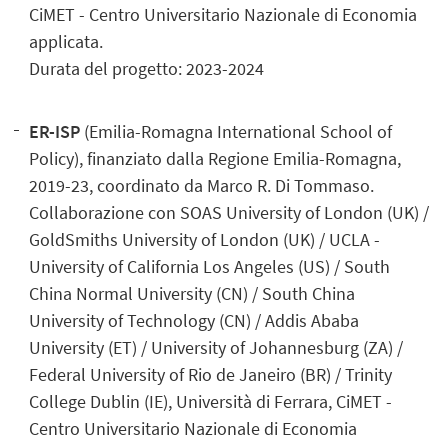
CiMET - Centro Universitario Nazionale di Economia
applicata.
Durata del progetto: 2023-2024
ER-ISP
(Emilia-Romagna International School of
Policy), finanziato dalla Regione Emilia-Romagna,
2019-23, coordinato da Marco R. Di Tommaso.
Collaborazione con SOAS University of London (UK) /
GoldSmiths University of London (UK) / UCLA -
University of California Los Angeles (US) / South
China Normal University (CN) / South China
University of Technology (CN) / Addis Ababa
University (ET) / University of Johannesburg (ZA) /
Federal University of Rio de Janeiro (BR) / Trinity
College Dublin (IE), Università di Ferrara, CiMET -
Centro Universitario Nazionale di Economia