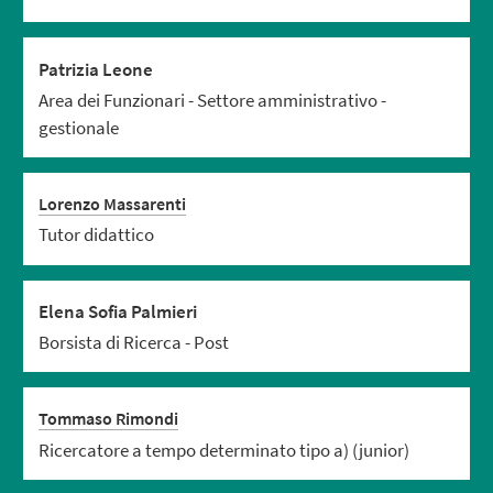
Patrizia Leone
Area dei Funzionari - Settore amministrativo -
gestionale
Lorenzo Massarenti
Tutor didattico
Elena Sofia Palmieri
Borsista di Ricerca - Post
Tommaso Rimondi
Ricercatore a tempo determinato tipo a) (junior)