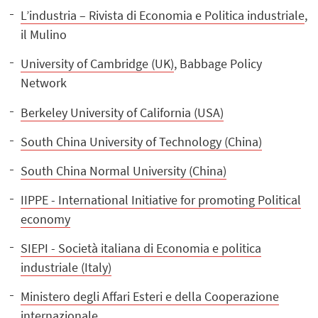
L’industria – Rivista di Economia e Politica industriale
,
il Mulino
University of Cambridge (UK)
, Babbage Policy
Network
Berkeley University of California (USA)
South China University of Technology (China)
South China Normal University (China)
IIPPE - International Initiative for promoting Political
economy
SIEPI - Società italiana di Economia e politica
industriale (Italy)
Ministero degli Affari Esteri e della Cooperazione
internazionale