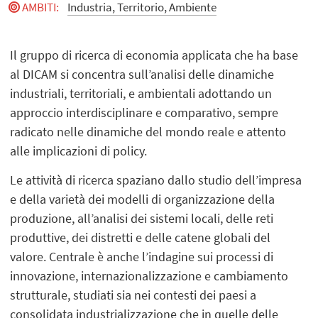
AMBITI
:
Industria, Territorio, Ambiente
Il gruppo di ricerca di economia applicata che ha base
al DICAM si concentra sull’analisi delle dinamiche
industriali, territoriali, e ambientali adottando un
approccio interdisciplinare e comparativo, sempre
radicato nelle dinamiche del mondo reale e attento
alle implicazioni di policy.
Le attività di ricerca spaziano dallo studio dell’impresa
e della varietà dei modelli di organizzazione della
produzione, all’analisi dei sistemi locali, delle reti
produttive, dei distretti e delle catene globali del
valore. Centrale è anche l’indagine sui processi di
innovazione, internazionalizzazione e cambiamento
strutturale, studiati sia nei contesti dei paesi a
consolidata industrializzazione che in quelle delle