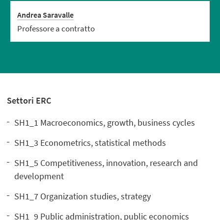
Andrea Saravalle
Professore a contratto
Settori ERC
SH1_1 Macroeconomics, growth, business cycles
SH1_3 Econometrics, statistical methods
SH1_5 Competitiveness, innovation, research and
development
SH1_7 Organization studies, strategy
SH1_9 Public administration, public economics