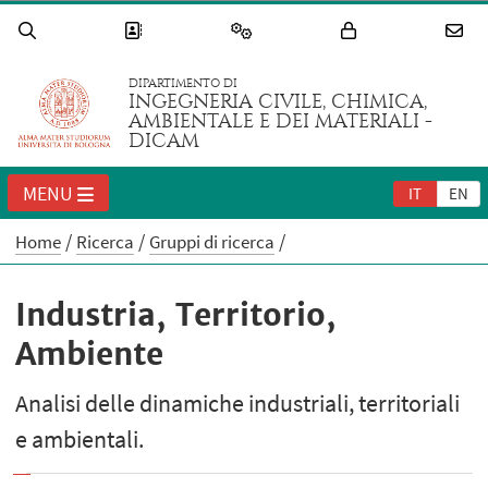
DIPARTIMENTO DI
INGEGNERIA CIVILE, CHIMICA,
AMBIENTALE E DEI MATERIALI -
DICAM
MENU
IT
EN
Home
Ricerca
Gruppi di ricerca
Industria, Territorio,
Ambiente
Analisi delle dinamiche industriali, territoriali
e ambientali.