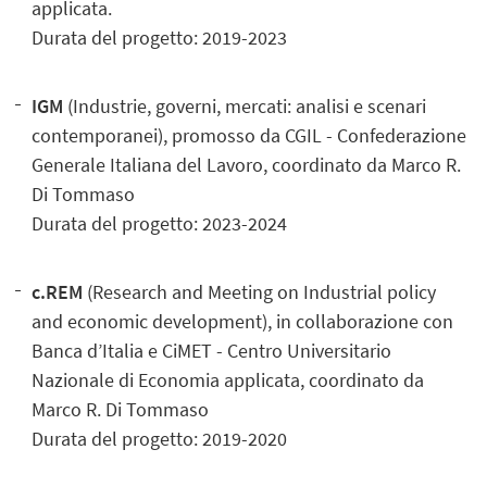
applicata.
Durata del progetto: 2019-2023
IGM
(Industrie, governi, mercati: analisi e scenari
contemporanei), promosso da CGIL - Confederazione
Generale Italiana del Lavoro, coordinato da Marco R.
Di Tommaso
Durata del progetto: 2023-2024
c.REM
(Research and Meeting on Industrial policy
and economic development), in collaborazione con
Banca d’Italia e CiMET - Centro Universitario
Nazionale di Economia applicata, coordinato da
Marco R. Di Tommaso
Durata del progetto: 2019-2020