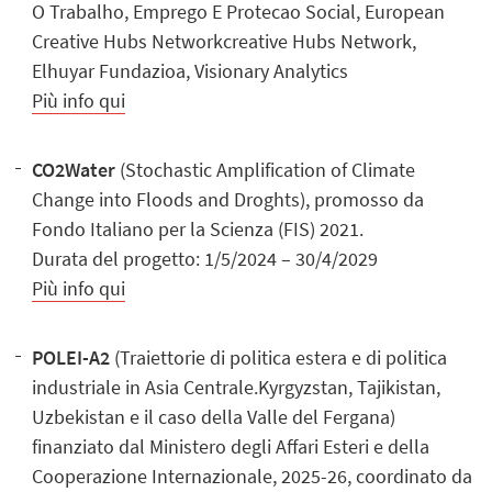
O Trabalho, Emprego E Protecao Social, European
Creative Hubs Networkcreative Hubs Network,
Elhuyar Fundazioa, Visionary Analytics
Più info qui
CO2Water
(Stochastic Amplification of Climate
Change into Floods and Droghts), promosso da
Fondo Italiano per la Scienza (FIS) 2021.
Durata del progetto: 1/5/2024 – 30/4/2029
Più info qui
POLEI-A2
(Traiettorie di politica estera e di politica
industriale in Asia Centrale.Kyrgyzstan, Tajikistan,
Uzbekistan e il caso della Valle del Fergana)
finanziato dal Ministero degli Affari Esteri e della
Cooperazione Internazionale, 2025-26, coordinato da