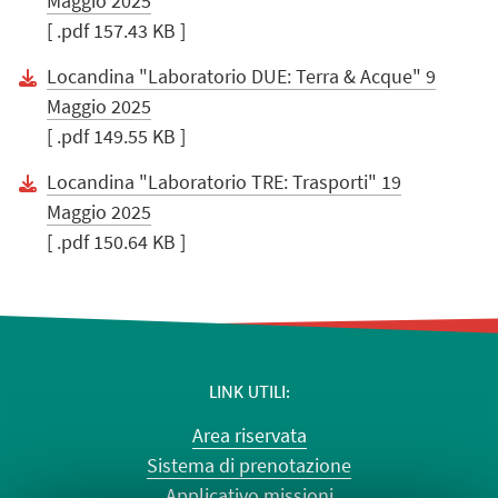
Maggio 2025
[ .pdf 157.43 KB ]
Locandina "Laboratorio DUE: Terra & Acque" 9
Maggio 2025
[ .pdf 149.55 KB ]
Locandina "Laboratorio TRE: Trasporti" 19
Maggio 2025
[ .pdf 150.64 KB ]
LINK UTILI
Area riservata
Sistema di prenotazione
Applicativo missioni