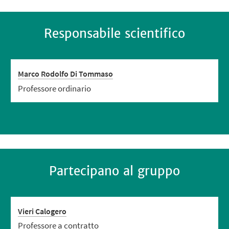
Responsabile scientifico
Marco Rodolfo Di Tommaso
Professore ordinario
Partecipano al gruppo
Vieri Calogero
Professore a contratto