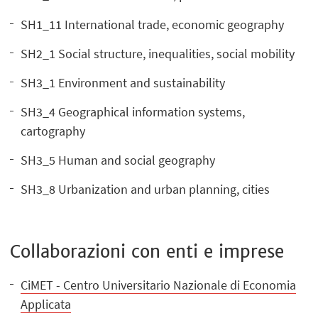
SH1_11 International trade, economic geography
SH2_1 Social structure, inequalities, social mobility
SH3_1 Environment and sustainability
SH3_4 Geographical information systems,
cartography
SH3_5 Human and social geography
SH3_8 Urbanization and urban planning, cities
Collaborazioni con enti e imprese
CiMET - Centro Universitario Nazionale di Economia
Applicata