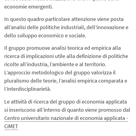
economie emergenti.
In questo quadro particolare attenzione viene posta
all’analisi delle politiche industriali, dell’innovazione e
dello sviluppo economico e sociale.
Il gruppo promuove analisi teorica ed empirica alla
ricerca di implicazioni utile alla definizione di politiche
ricolte all’industria, l’ambiente e al territorio.
L’approccio metodologico del gruppo valorizza il
pluralismo delle teorie, l’analisi empirica comparata e
l’interdisciplinarietà.
Le attività di ricerca del gruppo di economia applicata
si inseriscono all’interno di quanto viene promosso dal
Centro universitario nazionale di economia applicata -
CiMET