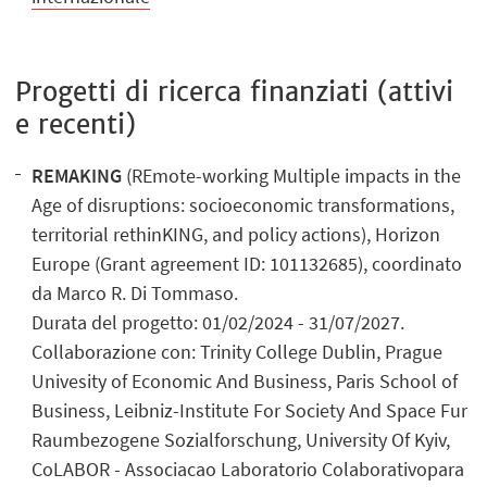
Progetti di ricerca finanziati (attivi
e recenti)
REMAKING
(REmote-working Multiple impacts in the
Age of disruptions: socioeconomic transformations,
territorial rethinKING, and policy actions), Horizon
Europe (Grant agreement ID: 101132685), coordinato
da Marco R. Di Tommaso.
Durata del progetto: 01/02/2024 - 31/07/2027.
Collaborazione con: Trinity College Dublin, Prague
Univesity of Economic And Business, Paris School of
Business, Leibniz-Institute For Society And Space Fur
Raumbezogene Sozialforschung, University Of Kyiv,
CoLABOR - Associacao Laboratorio Colaborativopara