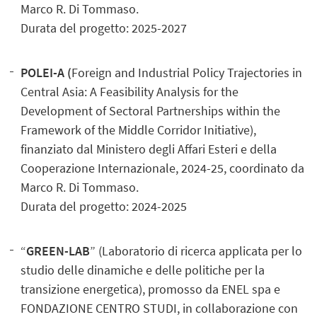
Marco R. Di Tommaso.
Durata del progetto: 2025-2027
POLEI-A (
Foreign and Industrial Policy Trajectories in
Central Asia: A Feasibility Analysis for the
Development of Sectoral Partnerships within the
Framework of the Middle Corridor Initiative),
finanziato dal Ministero degli Affari Esteri e della
Cooperazione Internazionale, 2024-25, coordinato da
Marco R. Di Tommaso.
Durata del progetto: 2024-2025
“
GREEN-LAB
” (Laboratorio di ricerca applicata per lo
studio delle dinamiche e delle politiche per la
transizione energetica), promosso da ENEL spa e
FONDAZIONE CENTRO STUDI, in collaborazione con