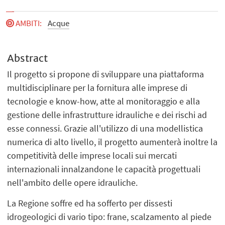
AMBITI
:
Acque
Abstract
Il progetto si propone di sviluppare una piattaforma
multidisciplinare per la fornitura alle imprese di
tecnologie e know-how, atte al monitoraggio e alla
gestione delle infrastrutture idrauliche e dei rischi ad
esse connessi. Grazie all'utilizzo di una modellistica
numerica di alto livello, il progetto aumenterà inoltre la
competitività delle imprese locali sui mercati
internazionali innalzandone le capacità progettuali
nell'ambito delle opere idrauliche.
La Regione soffre ed ha sofferto per dissesti
idrogeologici di vario tipo: frane, scalzamento al piede