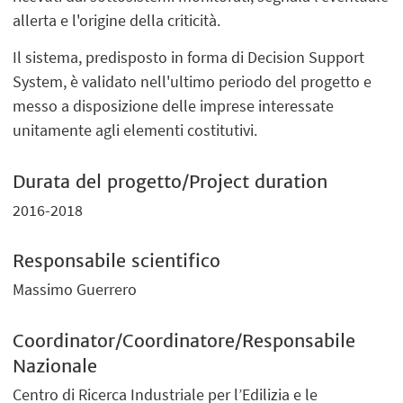
allerta e l'origine della criticità.
Il sistema, predisposto in forma di Decision Support
System, è validato nell'ultimo periodo del progetto e
messo a disposizione delle imprese interessate
unitamente agli elementi costitutivi.
Durata del progetto/Project duration
2016-2018
Responsabile scientifico
Massimo Guerrero
Coordinator/Coordinatore/Responsabile
Nazionale
Centro di Ricerca Industriale per l’Edilizia e le