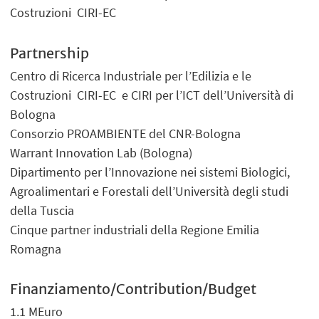
Costruzioni CIRI-EC
Partnership
Centro di Ricerca Industriale per l’Edilizia e le
Costruzioni CIRI-EC e CIRI per l’ICT dell’Università di
Bologna
Consorzio PROAMBIENTE del CNR-Bologna
Warrant Innovation Lab (Bologna)
Dipartimento per l’Innovazione nei sistemi Biologici,
Agroalimentari e Forestali dell’Università degli studi
della Tuscia
Cinque partner industriali della Regione Emilia
Romagna
Finanziamento/Contribution/Budget
1.1 MEuro