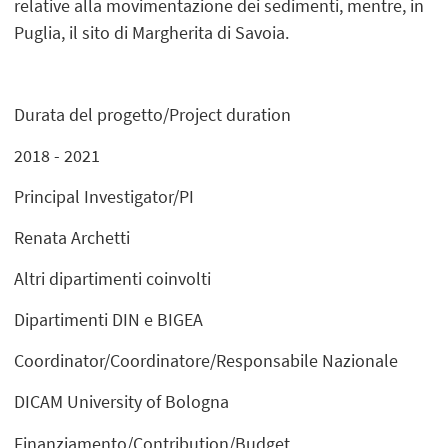
relative alla movimentazione dei sedimenti, mentre, in
Puglia, il sito di Margherita di Savoia.
Durata del progetto/Project duration
2018 - 2021
Principal Investigator/PI
Renata Archetti
Altri dipartimenti coinvolti
Dipartimenti DIN e BIGEA
Coordinator/Coordinatore/Responsabile Nazionale
DICAM University of Bologna
Finanziamento/Contribution/Budget