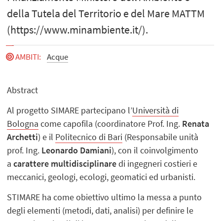
della Tutela del Territorio e del Mare MATTM
(https://www.minambiente.it/).
AMBITI
:
Acque
Abstract
Al progetto SIMARE partecipano l’
Università di
Bologna
come capofila (coordinatore Prof. Ing.
Renata
Archetti
) e il
Politecnico di Bari
(Responsabile unità
prof. Ing.
Leonardo Damiani
), con il coinvolgimento
a
carattere multidisciplinare
di ingegneri costieri e
meccanici, geologi, ecologi, geomatici ed urbanisti.
STIMARE ha come obiettivo ultimo la messa a punto
degli elementi (metodi, dati, analisi) per definire le