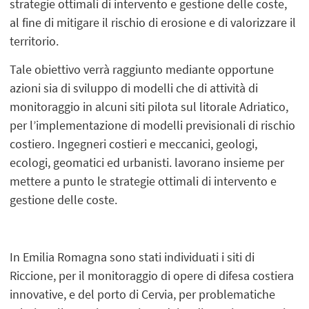
strategie ottimali di intervento e gestione delle coste,
al fine di mitigare il rischio di erosione e di valorizzare il
territorio.
Tale obiettivo verrà raggiunto mediante opportune
azioni sia di sviluppo di modelli che di attività di
monitoraggio in alcuni siti pilota sul litorale Adriatico,
per l’implementazione di modelli previsionali di rischio
costiero. Ingegneri costieri e meccanici, geologi,
ecologi, geomatici ed urbanisti. lavorano insieme per
mettere a punto le strategie ottimali di intervento e
gestione delle coste.
In Emilia Romagna sono stati individuati i siti di
Riccione, per il monitoraggio di opere di difesa costiera
innovative, e del porto di Cervia, per problematiche