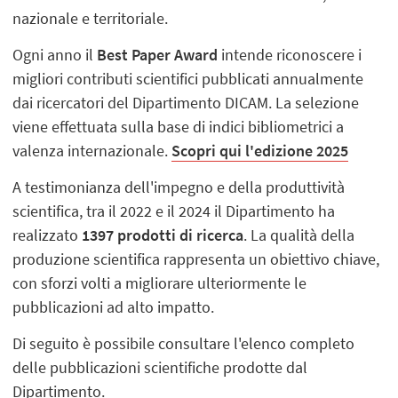
nazionale e territoriale.
Ogni anno il
Best Paper Award
intende riconoscere i
migliori contributi scientifici pubblicati annualmente
dai ricercatori del Dipartimento DICAM. La selezione
viene effettuata sulla base di indici bibliometrici a
valenza internazionale.
Scopri qui l'edizione 2025
A testimonianza dell'impegno e della produttività
scientifica, tra il 2022 e il 2024 il Dipartimento ha
realizzato
1397 prodotti di ricerca
. La qualità della
produzione scientifica rappresenta un obiettivo chiave,
con sforzi volti a migliorare ulteriormente le
pubblicazioni ad alto impatto.
Di seguito è possibile consultare l'elenco completo
delle pubblicazioni scientifiche prodotte dal
Dipartimento.