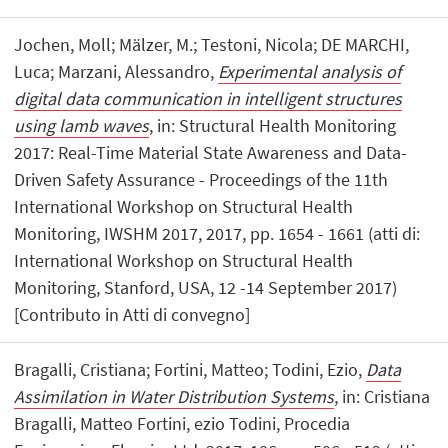
Jochen, Moll; Mälzer, M.; Testoni, Nicola; DE MARCHI,
Luca; Marzani, Alessandro,
Experimental analysis of
digital data communication in intelligent structures
using lamb waves
, in: Structural Health Monitoring
2017: Real-Time Material State Awareness and Data-
Driven Safety Assurance - Proceedings of the 11th
International Workshop on Structural Health
Monitoring, IWSHM 2017, 2017, pp. 1654 - 1661 (atti di:
International Workshop on Structural Health
Monitoring, Stanford, USA, 12 -14 September 2017)
[Contributo in Atti di convegno]
Bragalli, Cristiana; Fortini, Matteo; Todini, Ezio,
Data
Assimilation in Water Distribution Systems
, in: Cristiana
Bragalli, Matteo Fortini, ezio Todini, Procedia