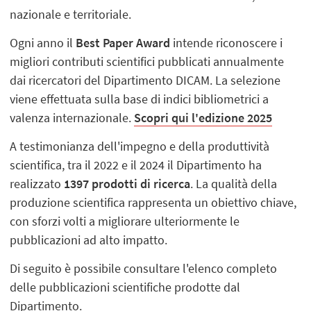
nazionale e territoriale.
Ogni anno il
Best Paper Award
intende riconoscere i
migliori contributi scientifici pubblicati annualmente
dai ricercatori del Dipartimento DICAM. La selezione
viene effettuata sulla base di indici bibliometrici a
valenza internazionale.
Scopri qui l'edizione 2025
A testimonianza dell'impegno e della produttività
scientifica, tra il 2022 e il 2024 il Dipartimento ha
realizzato
1397 prodotti di ricerca
. La qualità della
produzione scientifica rappresenta un obiettivo chiave,
con sforzi volti a migliorare ulteriormente le
pubblicazioni ad alto impatto.
Di seguito è possibile consultare l'elenco completo
delle pubblicazioni scientifiche prodotte dal
Dipartimento.