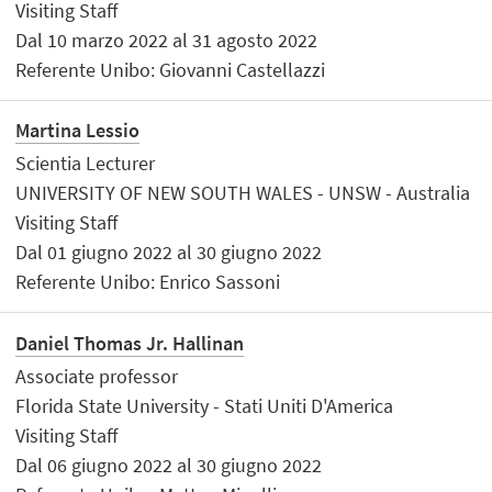
Visiting Staff
Dal 10 marzo 2022 al 31 agosto 2022
Referente Unibo: Giovanni Castellazzi
Martina Lessio
Scientia Lecturer
UNIVERSITY OF NEW SOUTH WALES - UNSW - Australia
Visiting Staff
Dal 01 giugno 2022 al 30 giugno 2022
Referente Unibo: Enrico Sassoni
Daniel Thomas Jr. Hallinan
Associate professor
Florida State University - Stati Uniti D'America
Visiting Staff
Dal 06 giugno 2022 al 30 giugno 2022