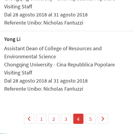
Visiting Staff
Dal 28 agosto 2018 al 31 agosto 2018
Referente Unibo: Nicholas Fantuzzi
Yong Li
Assistant Dean of College of Resources and
Environmental Science
Chongqing University - Cina Repubblica Popolare
Visiting Staff
Dal 28 agosto 2018 al 31 agosto 2018
Referente Unibo: Nicholas Fantuzzi
1
2
3
4
5