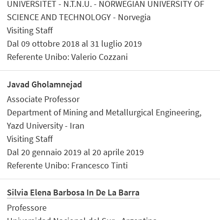
UNIVERSITET - N.T.N.U. - NORWEGIAN UNIVERSITY OF
SCIENCE AND TECHNOLOGY - Norvegia
Visiting Staff
Dal 09 ottobre 2018 al 31 luglio 2019
Referente Unibo: Valerio Cozzani
Javad Gholamnejad
Associate Professor
Department of Mining and Metallurgical Engineering,
Yazd University - Iran
Visiting Staff
Dal 20 gennaio 2019 al 20 aprile 2019
Referente Unibo: Francesco Tinti
Silvia Elena Barbosa In De La Barra
Professore