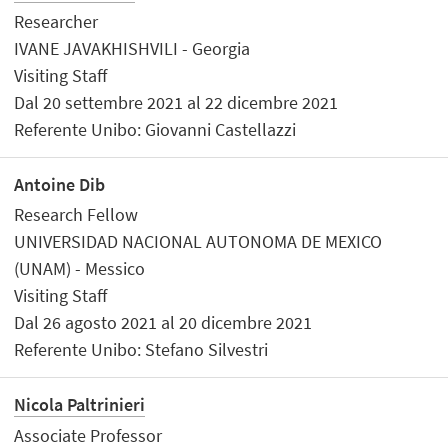
Researcher
IVANE JAVAKHISHVILI - Georgia
Visiting Staff
Dal 20 settembre 2021 al 22 dicembre 2021
Referente Unibo: Giovanni Castellazzi
Antoine Dib
Research Fellow
UNIVERSIDAD NACIONAL AUTONOMA DE MEXICO
(UNAM) - Messico
Visiting Staff
Dal 26 agosto 2021 al 20 dicembre 2021
Referente Unibo: Stefano Silvestri
Nicola Paltrinieri
Associate Professor