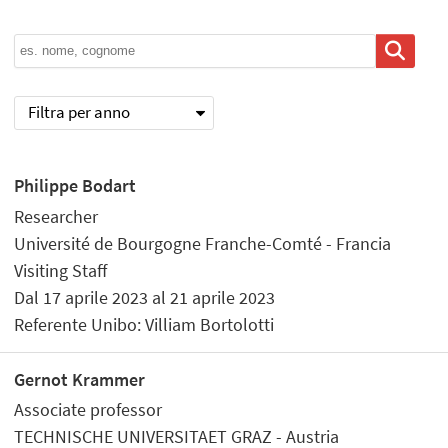
Filtra per anno
Philippe Bodart
Researcher
Université de Bourgogne Franche-Comté - Francia
Visiting Staff
Dal 17 aprile 2023 al 21 aprile 2023
Referente Unibo: Villiam Bortolotti
Gernot Krammer
Associate professor
TECHNISCHE UNIVERSITAET GRAZ - Austria