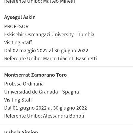
Referente Unibo: Matteo Minelli
Aysegul Askin
PROFESÖR
Eskisehir Osmangazi University - Turchia
Visiting Staff
Dal 02 maggio 2022 al 30 giugno 2022
Referente Unibo: Marco Giacinti Baschetti
Montserrat Zamorano Toro
Prof.ssa Ordinaria
Universidad de Granada - Spagna
Visiting Staff
Dal 01 giugno 2022 al 30 giugno 2022
Referente Unibo: Alessandra Bonoli
Isabela Simion