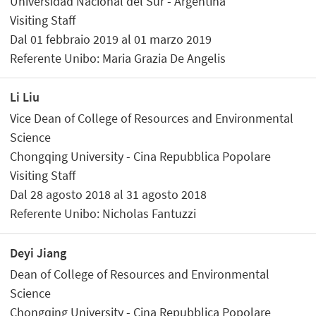
Universidad Nacional del Sur - Argentina
Visiting Staff
Dal 01 febbraio 2019 al 01 marzo 2019
Referente Unibo: Maria Grazia De Angelis
Li Liu
Vice Dean of College of Resources and Environmental
Science
Chongqing University - Cina Repubblica Popolare
Visiting Staff
Dal 28 agosto 2018 al 31 agosto 2018
Referente Unibo: Nicholas Fantuzzi
Deyi Jiang
Dean of College of Resources and Environmental
Science
Chongqing University - Cina Repubblica Popolare