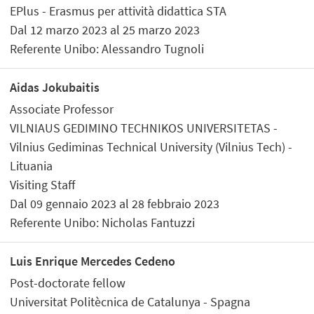
EPlus - Erasmus per attività didattica STA
Dal 12 marzo 2023 al 25 marzo 2023
Referente Unibo: Alessandro Tugnoli
Aidas Jokubaitis
Associate Professor
VILNIAUS GEDIMINO TECHNIKOS UNIVERSITETAS -
Vilnius Gediminas Technical University (Vilnius Tech) -
Lituania
Visiting Staff
Dal 09 gennaio 2023 al 28 febbraio 2023
Referente Unibo: Nicholas Fantuzzi
Luis Enrique Mercedes Cedeno
Post-doctorate fellow
Universitat Politècnica de Catalunya - Spagna