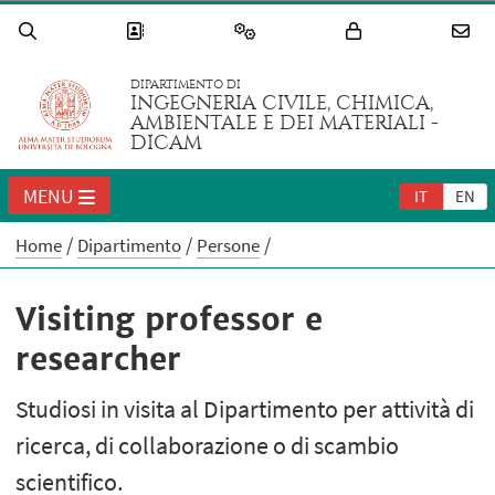
DIPARTIMENTO DI
INGEGNERIA CIVILE, CHIMICA,
AMBIENTALE E DEI MATERIALI -
DICAM
MENU
IT
EN
Home
Dipartimento
Persone
Visiting professor e
researcher
Studiosi in visita al Dipartimento per attività di
ricerca, di collaborazione o di scambio
scientifico.