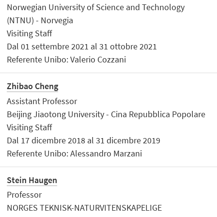
Norwegian University of Science and Technology
(NTNU) - Norvegia
Visiting Staff
Dal 01 settembre 2021 al 31 ottobre 2021
Referente Unibo: Valerio Cozzani
Zhibao Cheng
Assistant Professor
Beijing Jiaotong University - Cina Repubblica Popolare
Visiting Staff
Dal 17 dicembre 2018 al 31 dicembre 2019
Referente Unibo: Alessandro Marzani
Stein Haugen
Professor
NORGES TEKNISK-NATURVITENSKAPELIGE