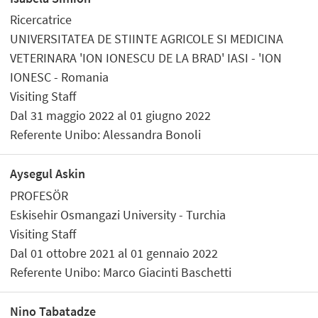
Ricercatrice
UNIVERSITATEA DE STIINTE AGRICOLE SI MEDICINA
VETERINARA 'ION IONESCU DE LA BRAD' IASI - 'ION
IONESC - Romania
Visiting Staff
Dal 31 maggio 2022 al 01 giugno 2022
Referente Unibo: Alessandra Bonoli
Aysegul Askin
PROFESÖR
Eskisehir Osmangazi University - Turchia
Visiting Staff
Dal 01 ottobre 2021 al 01 gennaio 2022
Referente Unibo: Marco Giacinti Baschetti
Nino Tabatadze