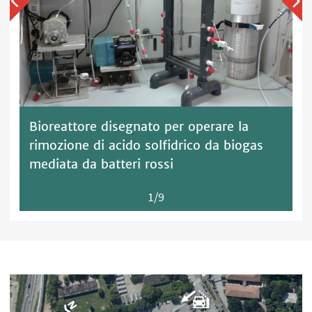
Bioreattore disegnato per operare la
rimozione di acido solfidrico da biogas
mediata da batteri rossi
1/9