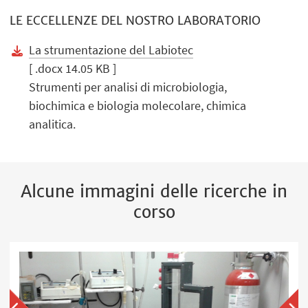
LE ECCELLENZE DEL NOSTRO LABORATORIO
La strumentazione del Labiotec
[ .docx 14.05 KB ]
Strumenti per analisi di microbiologia,
biochimica e biologia molecolare, chimica
analitica.
Alcune immagini delle ricerche in
corso