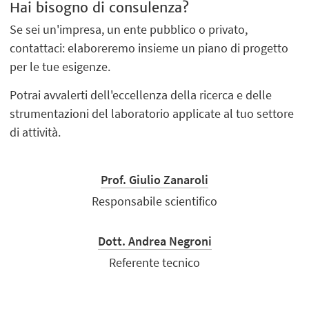
Hai bisogno di consulenza?
Se sei un'impresa, un ente pubblico o privato,
contattaci: elaboreremo insieme un piano di progetto
per le tue esigenze.
Potrai avvalerti dell'eccellenza della ricerca e delle
strumentazioni del laboratorio applicate al tuo settore
di attività.
Prof. Giulio Zanaroli
Responsabile scientifico
Dott. Andrea Negroni
Referente tecnico