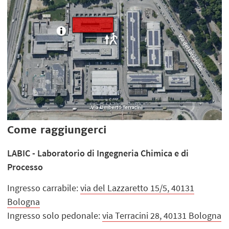
Come raggiungerci
LABIC - Laboratorio di Ingegneria Chimica e di
Processo
Ingresso carrabile:
via del Lazzaretto 15/5, 40131
Bologna
Ingresso solo pedonale:
via Terracini 28, 40131 Bologna