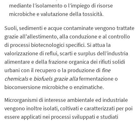
mediante l’isolamento o l’impiego di risorse
microbiche e valutazione della tossicità.
Suoli, sedimenti e acque contaminate vengono trattate
grazie all'allestimento, alla conduzione e al controllo
di processi biotecnologici specifici. Si attua la
valorizzazione di reflui, scarti e surplus dell’industria
alimentare e della frazione organica dei rifiuti solidi
urbani con il recupero o la produzione di
fine
chemicals
e
biofuels grazie alla
fermentazione o
bioconversione microbiche o enzimatiche.
Microrganismi di interesse ambientale ed industriale
vengono inoltre isolati, coltivati e caratterizzati per poi
essere applicati nei processi sviluppati e studiati