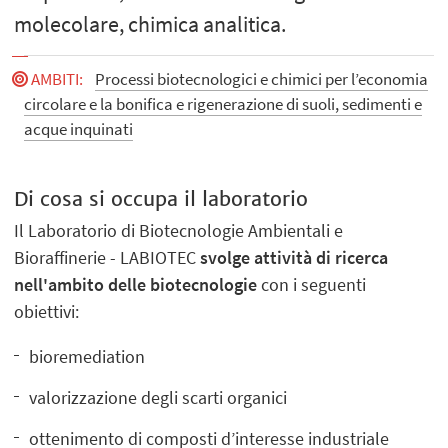
molecolare, chimica analitica.
AMBITI
:
Processi biotecnologici e chimici per l’economia
circolare e la bonifica e rigenerazione di suoli, sedimenti e
acque inquinati
Di cosa si occupa il laboratorio
Il Laboratorio di Biotecnologie Ambientali e
Bioraffinerie - LABIOTEC
svolge attività di ricerca
nell'ambito delle biotecnologie
con i seguenti
obiettivi:
bioremediation
valorizzazione degli scarti organici
ottenimento di composti d’interesse industriale