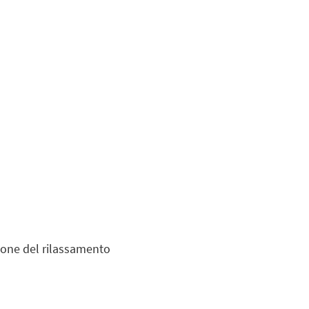
zione del rilassamento