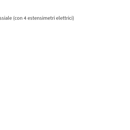
ale (con 4 estensimetri elettrici)