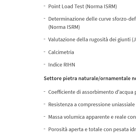
Point Load Test (Norma ISRM)
Determinazione delle curve sforzo-defo
(Norma ISRM)
Valutazione della rugosità dei giunti 
Calcimetria
Indice RIHN
Settore pietra naturale/ornamentale 
Coefficiente di assorbimento d'acqua p
Resistenza a compressione uniassiale
Massa volumica apparente e reale con 
Porosità aperta e totale con pesata id