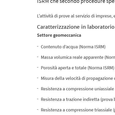
ISRM che secondo procedure sper
L'attività di prove al servizio di imprese,
Caratterizzazione in laboratorio
Settore geomeccanica
Contenuto d’acqua (Norma ISRM)
Massa volumica reale apparente (Nor
Porosità aperta e totale (Norma ISRM)
Misura della velocità di propagazione
Resistenza a compressione uniassiale
Resistenza a trazione indiretta (prova
Resistenza a compressione triassiale 