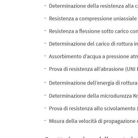
Determinazione della resistenza alla cr
Resistenza a compressione uniassiale d
Resistenza a flessione sotto carico con
Determinazione del carico di rottura in
Assorbimento d’acqua a pressione atm
Prova di resistenza all’abrasione (UN
Determinazione dell’energia di rottura 
Determinazione della microdurezza K
Prova di resistenza allo scivolamento (
Misura della velocità di propagazione 