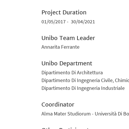
Project Duration
01/05/2017 -
30/04/2021
Unibo Team Leader
Annarita Ferrante
Unibo Department
Dipartimento Di Architettura
Dipartimento Di Ingegneria Civile, Chimi
Dipartimento Di Ingegneria Industriale
Coordinator
Alma Mater Studiorum - Università Di B