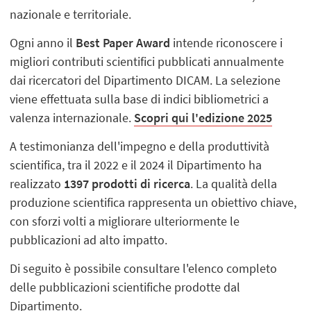
nazionale e territoriale.
Ogni anno il
Best Paper Award
intende riconoscere i
migliori contributi scientifici pubblicati annualmente
dai ricercatori del Dipartimento DICAM. La selezione
viene effettuata sulla base di indici bibliometrici a
valenza internazionale.
Scopri qui l'edizione 2025
A testimonianza dell'impegno e della produttività
scientifica, tra il 2022 e il 2024 il Dipartimento ha
realizzato
1397 prodotti di ricerca
. La qualità della
produzione scientifica rappresenta un obiettivo chiave,
con sforzi volti a migliorare ulteriormente le
pubblicazioni ad alto impatto.
Di seguito è possibile consultare l'elenco completo
delle pubblicazioni scientifiche prodotte dal
Dipartimento.