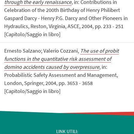
through the early renaissance
, in: Contributions in
Celebration of the 200th Birthday of Henry Philibert
Gaspard Darcy - Henry P.G. Darcy and Other Pioneers in
Hydraulics, Reston, Virginia, ASCE, 2004, pp. 233 - 251
[Capitolo/Saggio in libro]
Ernesto Salzano; Valerio Cozzani,
The use of probit
functions in the quantitative risk assessment of
domino accidents caused by overpressure
, in:
Probabilistic Safety Assessment and Management,
London, Springer, 2004, pp. 3653 - 3658
[Capitolo/Saggio in libro]
LINK UTILI