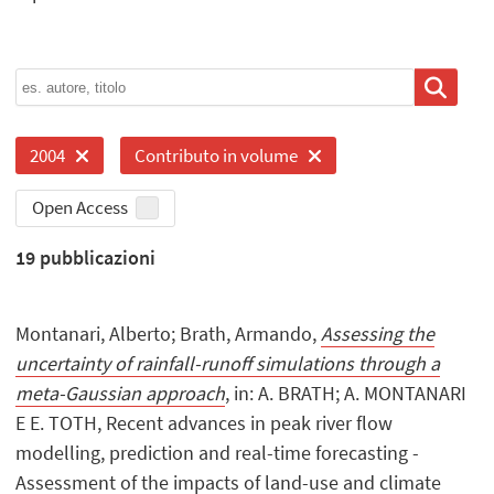
2004
Contributo in volume
Open Access
19
pubblicazioni
Montanari, Alberto; Brath, Armando,
Assessing the
uncertainty of rainfall-runoff simulations through a
meta-Gaussian approach
, in: A. BRATH; A. MONTANARI
E E. TOTH, Recent advances in peak river flow
modelling, prediction and real-time forecasting -
Assessment of the impacts of land-use and climate