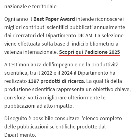
nazionale e territoriale.
Ogni anno il
Best Paper Award
intende riconoscere i
migliori contributi scientifici pubblicati annualmente
dai ricercatori del Dipartimento DICAM. La selezione
viene effettuata sulla base di indici bibliometrici a
valenza internazionale.
Scopri qui l'edizione 2025
A testimonianza dell'impegno e della produttività
scientifica, tra il 2022 e il 2024 il Dipartimento ha
realizzato
1397 prodotti di ricerca
. La qualità della
produzione scientifica rappresenta un obiettivo chiave,
con sforzi volti a migliorare ulteriormente le
pubblicazioni ad alto impatto.
Di seguito è possibile consultare l'elenco completo
delle pubblicazioni scientifiche prodotte dal
Dipartimento.