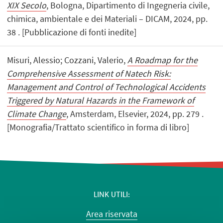
XIX Secolo
, Bologna, Dipartimento di Ingegneria civile,
chimica, ambientale e dei Materiali – DICAM, 2024, pp.
38 . [Pubblicazione di fonti inedite]
Misuri, Alessio; Cozzani, Valerio,
A Roadmap for the
Comprehensive Assessment of Natech Risk:
Management and Control of Technological Accidents
Triggered by Natural Hazards in the Framework of
Climate Change
, Amsterdam, Elsevier, 2024, pp. 279 .
[Monografia/Trattato scientifico in forma di libro]
LINK UTILI
Area riservata