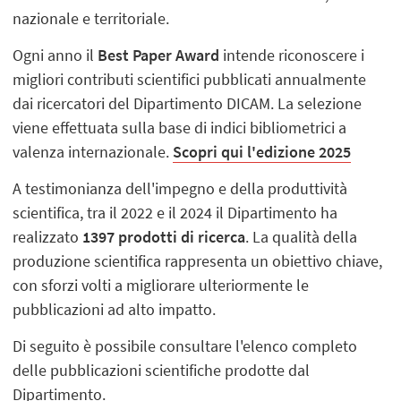
nazionale e territoriale.
Ogni anno il
Best Paper Award
intende riconoscere i
migliori contributi scientifici pubblicati annualmente
dai ricercatori del Dipartimento DICAM. La selezione
viene effettuata sulla base di indici bibliometrici a
valenza internazionale.
Scopri qui l'edizione 2025
A testimonianza dell'impegno e della produttività
scientifica, tra il 2022 e il 2024 il Dipartimento ha
realizzato
1397 prodotti di ricerca
. La qualità della
produzione scientifica rappresenta un obiettivo chiave,
con sforzi volti a migliorare ulteriormente le
pubblicazioni ad alto impatto.
Di seguito è possibile consultare l'elenco completo
delle pubblicazioni scientifiche prodotte dal
Dipartimento.