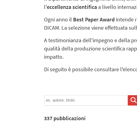
l'
eccellenza scientifica
a livello internaz
Ogni anno il
Best Paper Award
intende ri
DICAM. La selezione viene effettuata sull
A testimonianza dell'impegno e della produ
qualità della produzione scientifica rapp
impatto.
Di seguito è possibile consultare l'elen
337
pubblicazioni