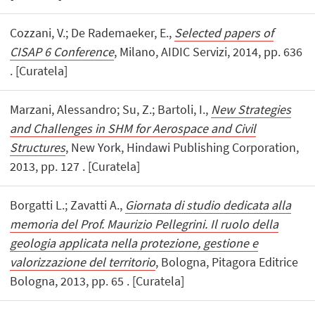
Cozzani, V.; De Rademaeker, E.,
Selected papers of
CISAP 6 Conference
, Milano, AIDIC Servizi, 2014, pp. 636
. [Curatela]
Marzani, Alessandro; Su, Z.; Bartoli, I.,
New Strategies
and Challenges in SHM for Aerospace and Civil
Structures
, New York, Hindawi Publishing Corporation,
2013, pp. 127 . [Curatela]
Borgatti L.; Zavatti A.,
Giornata di studio dedicata alla
memoria del Prof. Maurizio Pellegrini. Il ruolo della
geologia applicata nella protezione, gestione e
valorizzazione del territorio
, Bologna, Pitagora Editrice
Bologna, 2013, pp. 65 . [Curatela]