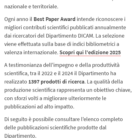
nazionale e territoriale.
Ogni anno il
Best Paper Award
intende riconoscere i
migliori contributi scientifici pubblicati annualmente
dai ricercatori del Dipartimento DICAM. La selezione
viene effettuata sulla base di indici bibliometrici a
valenza internazionale.
Scopri qui l'edizione 2025
A testimonianza dell'impegno e della produttività
scientifica, tra il 2022 e il 2024 il Dipartimento ha
realizzato
1397 prodotti di ricerca
. La qualità della
produzione scientifica rappresenta un obiettivo chiave,
con sforzi volti a migliorare ulteriormente le
pubblicazioni ad alto impatto.
Di seguito è possibile consultare l'elenco completo
delle pubblicazioni scientifiche prodotte dal
Dipartimento.