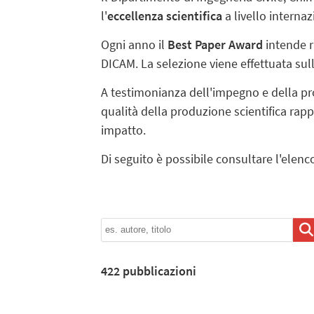
l'
eccellenza scientifica
a livello internaz
Ogni anno il
Best Paper Award
intende ri
DICAM. La selezione viene effettuata sull
A testimonianza dell'impegno e della produ
qualità della produzione scientifica rapp
impatto.
Di seguito è possibile consultare l'elen
422
pubblicazioni