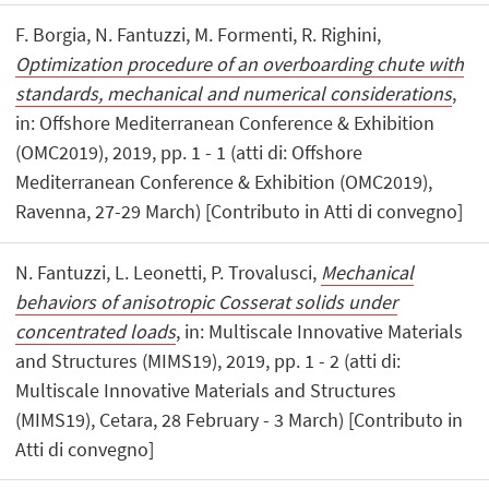
F. Borgia, N. Fantuzzi, M. Formenti, R. Righini,
Optimization procedure of an overboarding chute with
standards, mechanical and numerical considerations
,
in: Offshore Mediterranean Conference & Exhibition
(OMC2019), 2019, pp. 1 - 1 (atti di: Offshore
Mediterranean Conference & Exhibition (OMC2019),
Ravenna, 27-29 March) [Contributo in Atti di convegno]
N. Fantuzzi, L. Leonetti, P. Trovalusci,
Mechanical
behaviors of anisotropic Cosserat solids under
concentrated loads
, in: Multiscale Innovative Materials
and Structures (MIMS19), 2019, pp. 1 - 2 (atti di:
Multiscale Innovative Materials and Structures
(MIMS19), Cetara, 28 February - 3 March) [Contributo in
Atti di convegno]