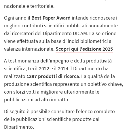
nazionale e territoriale.
Ogni anno il
Best Paper Award
intende riconoscere i
migliori contributi scientifici pubblicati annualmente
dai ricercatori del Dipartimento DICAM. La selezione
viene effettuata sulla base di indici bibliometrici a
valenza internazionale.
Scopri qui l'edizione 2025
A testimonianza dell'impegno e della produttività
scientifica, tra il 2022 e il 2024 il Dipartimento ha
realizzato
1397 prodotti di ricerca
. La qualità della
produzione scientifica rappresenta un obiettivo chiave,
con sforzi volti a migliorare ulteriormente le
pubblicazioni ad alto impatto.
Di seguito è possibile consultare l'elenco completo
delle pubblicazioni scientifiche prodotte dal
Dipartimento.