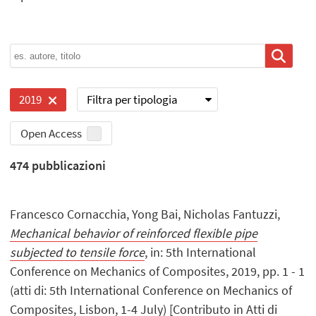
Filtra per tipologia
2019
Open Access
474
pubblicazioni
Francesco Cornacchia, Yong Bai, Nicholas Fantuzzi,
Mechanical behavior of reinforced flexible pipe
subjected to tensile force
, in: 5th International
Conference on Mechanics of Composites, 2019, pp. 1 - 1
(atti di: 5th International Conference on Mechanics of
Composites, Lisbon, 1-4 July) [Contributo in Atti di