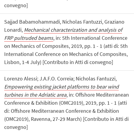
convegno]
Sajjad Babamohammadi, Nicholas Fantuzzi, Graziano
Lonardi,
Mechanical characterization and analysis of
FRP pultruded beams
, in: 5th International Conference
on Mechanics of Composites, 2019, pp. 1 - 1 (atti di: 5th
International Conference on Mechanics of Composites,
Lisbon, 1-4 July) [Contributo in Atti di convegno]
Lorenzo Alessi; J.A.F.O. Correia; Nicholas Fantuzzi,
Empowering existing jacket platforms to bear wind
turbines in the Adriatic area
, in: Offshore Mediterranean
Conference & Exhibition (OMC2019), 2019, pp. 1 - 1 (atti
di: Offshore Mediterranean Conference & Exhibition
(OMC2019), Ravenna, 27-29 March) [Contributo in Atti di
convegno]