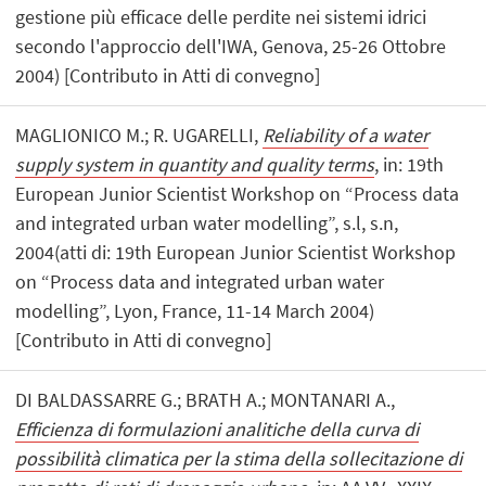
gestione più efficace delle perdite nei sistemi idrici
secondo l'approccio dell'IWA, Genova, 25-26 Ottobre
2004) [Contributo in Atti di convegno]
MAGLIONICO M.; R. UGARELLI,
Reliability of a water
supply system in quantity and quality terms
, in: 19th
European Junior Scientist Workshop on “Process data
and integrated urban water modelling”, s.l, s.n,
2004(atti di: 19th European Junior Scientist Workshop
on “Process data and integrated urban water
modelling”, Lyon, France, 11-14 March 2004)
[Contributo in Atti di convegno]
DI BALDASSARRE G.; BRATH A.; MONTANARI A.,
Efficienza di formulazioni analitiche della curva di
possibilità climatica per la stima della sollecitazione di