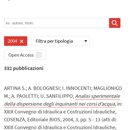
Filtra per tipologia
2004
Open Access
332
pubblicazioni
ARTINA S.; A. BOLOGNESI; I. INNOCENTI; MAGLIONICO
M.; A. PAOLETTI; U. SANFILIPPO,
Analisi sperimentale
della dispersione degli inquinanti nei corsi d’acqua
, in:
XXIX Convegno di Idraulica e Costruzioni Idrauliche,
COSENZA, Editoriale BIOS, 2004, 3, pp. 5 - 13 (atti di:
XXIX Convegno di Idraulica e Costruzioni Idrauliche,