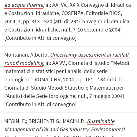
ad acqua fluente
, in: AA. VV., XXIX Convegno di Idraulica
e Costruzioni Idrauliche, COSENZA, Editoriale BIOS,
2004, 3, pp. 313 - 320 (atti di: 29° Convegno di Idraulica
e Costruzioni idrauliche, null, 7-10 settembre 2004)
[Contributo in Atti di convegno]
Montanari, Alberto,
Uncertainty assessment in rainfall-
runoff modelling
, in: AA.VV., Giornata di studio "Metodi
matematici e statistici per l'analisi delle serie
idrologiche", ROMA, CNR, 2004, pp. 161 - 184 (atti di:
Giornata di Studio Metodi Statistici e Matematici per
l’Analisi delle Serie Idrologiche, null, 7 maggio 2004)
[Contributo in Atti di convegno]
MESINI E.; BRIGHENTI G.; MACINI P.,
Sustainable
Management of Oil and Gas Industry: Environmental