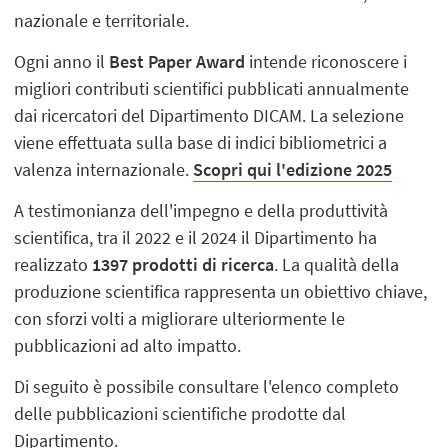
nazionale e territoriale.
Ogni anno il
Best Paper Award
intende riconoscere i
migliori contributi scientifici pubblicati annualmente
dai ricercatori del Dipartimento DICAM. La selezione
viene effettuata sulla base di indici bibliometrici a
valenza internazionale.
Scopri qui l'edizione 2025
A testimonianza dell'impegno e della produttività
scientifica, tra il 2022 e il 2024 il Dipartimento ha
realizzato
1397 prodotti di ricerca
. La qualità della
produzione scientifica rappresenta un obiettivo chiave,
con sforzi volti a migliorare ulteriormente le
pubblicazioni ad alto impatto.
Di seguito è possibile consultare l'elenco completo
delle pubblicazioni scientifiche prodotte dal
Dipartimento.