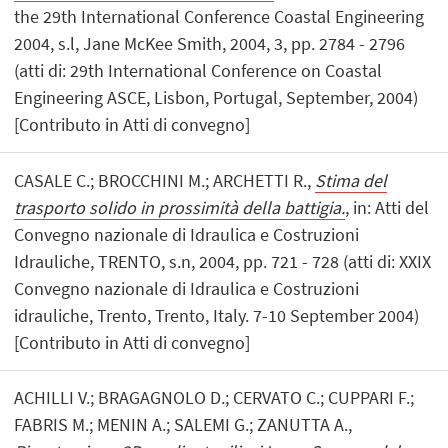
the 29th International Conference Coastal Engineering
2004, s.l, Jane McKee Smith, 2004, 3, pp. 2784 - 2796
(atti di: 29th International Conference on Coastal
Engineering ASCE, Lisbon, Portugal, September, 2004)
[Contributo in Atti di convegno]
CASALE C.; BROCCHINI M.; ARCHETTI R.,
Stima del
trasporto solido in prossimità della battigia.
, in: Atti del
Convegno nazionale di Idraulica e Costruzioni
Idrauliche, TRENTO, s.n, 2004, pp. 721 - 728 (atti di: XXIX
Convegno nazionale di Idraulica e Costruzioni
idrauliche, Trento, Trento, Italy. 7-10 September 2004)
[Contributo in Atti di convegno]
ACHILLI V.; BRAGAGNOLO D.; CERVATO C.; CUPPARI F.;
FABRIS M.; MENIN A.; SALEMI G.; ZANUTTA A.,