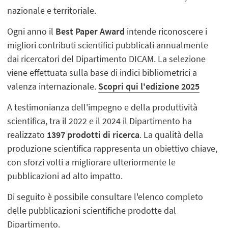
nazionale e territoriale.
Ogni anno il
Best Paper Award
intende riconoscere i
migliori contributi scientifici pubblicati annualmente
dai ricercatori del Dipartimento DICAM. La selezione
viene effettuata sulla base di indici bibliometrici a
valenza internazionale.
Scopri qui l'edizione 2025
A testimonianza dell'impegno e della produttività
scientifica, tra il 2022 e il 2024 il Dipartimento ha
realizzato
1397 prodotti di ricerca
. La qualità della
produzione scientifica rappresenta un obiettivo chiave,
con sforzi volti a migliorare ulteriormente le
pubblicazioni ad alto impatto.
Di seguito è possibile consultare l'elenco completo
delle pubblicazioni scientifiche prodotte dal
Dipartimento.