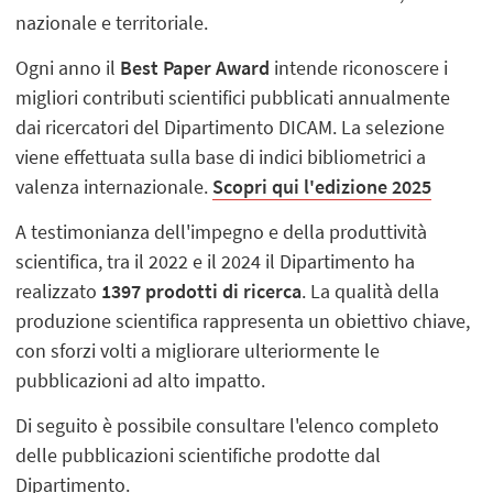
nazionale e territoriale.
Ogni anno il
Best Paper Award
intende riconoscere i
migliori contributi scientifici pubblicati annualmente
dai ricercatori del Dipartimento DICAM. La selezione
viene effettuata sulla base di indici bibliometrici a
valenza internazionale.
Scopri qui l'edizione 2025
A testimonianza dell'impegno e della produttività
scientifica, tra il 2022 e il 2024 il Dipartimento ha
realizzato
1397 prodotti di ricerca
. La qualità della
produzione scientifica rappresenta un obiettivo chiave,
con sforzi volti a migliorare ulteriormente le
pubblicazioni ad alto impatto.
Di seguito è possibile consultare l'elenco completo
delle pubblicazioni scientifiche prodotte dal
Dipartimento.