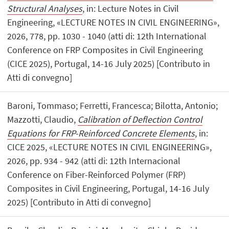
Structural Analyses
, in: Lecture Notes in Civil
Engineering, «LECTURE NOTES IN CIVIL ENGINEERING»,
2026, 778, pp. 1030 - 1040 (atti di: 12th International
Conference on FRP Composites in Civil Engineering
(CICE 2025), Portugal, 14-16 July 2025) [Contributo in
Atti di convegno]
Baroni, Tommaso; Ferretti, Francesca; Bilotta, Antonio;
Mazzotti, Claudio,
Calibration of Deflection Control
Equations for FRP-Reinforced Concrete Elements
, in:
CICE 2025, «LECTURE NOTES IN CIVIL ENGINEERING»,
2026, pp. 934 - 942 (atti di: 12th Internacional
Conference on Fiber-Reinforced Polymer (FRP)
Composites in Civil Engineering, Portugal, 14-16 July
2025) [Contributo in Atti di convegno]