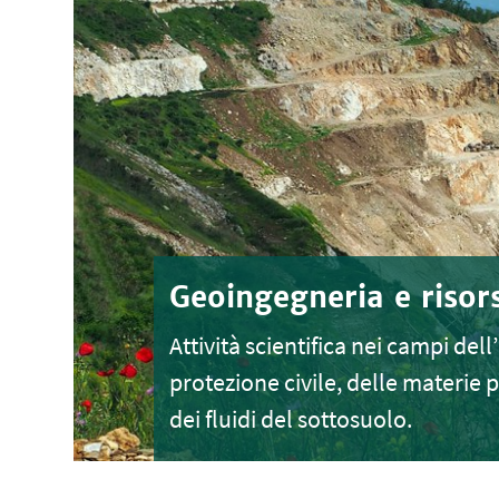
Geoingegneria e risor
Attività scientifica nei campi del
protezione civile, delle materie 
dei fluidi del sottosuolo.