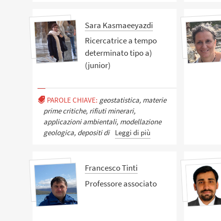
Sara Kasmaeeyazdi
Ricercatrice a tempo
determinato tipo a)
(junior)
PAROLE CHIAVE:
geostatistica, materie
prime critiche, rifiuti minerari,
applicazioni ambientali, modellazione
geologica, depositi di
Leggi di più
Francesco Tinti
Professore associato