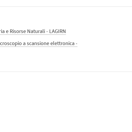
ia e Risorse Naturali - LAGIRN
croscopio a scansione elettronica -