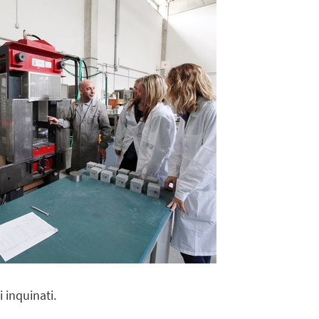
i inquinati.